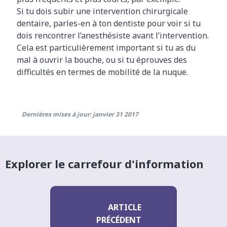
Si tu dois subir une intervention chirurgicale
dentaire, parles-en à ton dentiste pour voir si tu
dois rencontrer l’anesthésiste avant l’intervention.
Cela est particulièrement important si tu as du
mal à ouvrir la bouche, ou si tu éprouves des
difficultés en termes de mobilité de la nuque.
Dernières mises à jour: janvier 31 2017
Explorer le carrefour d'information
ARTICLE
PRÉCÉDENT