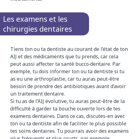
Les examens et les
chirurgies dentaires
Tiens ton ou ta dentiste au courant de l’état de ton
AIJ et des médicaments que tu prends, car cela
peut aussi affecter ta santé bucco‑dentaire. Par
exemple, tu dois informer ton ou ta dentiste si tu
as eu une arthroplastie, car tu auras peut-être
besoin de prendre des antibiotiques avant d’avoir
un traitement dentaire.
Si tu as de l’AIJ évolutive, tu auras peut-être de la
difficulté à garder ta bouche ouverte lors de tes
examens dentaires. Dans ce cas, discutes-en avec
ton ou ta dentiste afin de faciliter le plus possible
tes soins dentaires. Tu pourrais avoir des examens
plus fréquents et plus courts, par exemple.