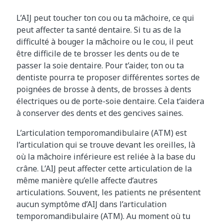
L’AIJ peut toucher ton cou ou ta mâchoire, ce qui
peut affecter ta santé dentaire. Si tu as de la
difficulté à bouger la mâchoire ou le cou, il peut
être difficile de te brosser les dents ou de te
passer la soie dentaire. Pour t’aider, ton ou ta
dentiste pourra te proposer différentes sortes de
poignées de brosse à dents, de brosses à dents
électriques ou de porte-soie dentaire. Cela t’aidera
à conserver des dents et des gencives saines.
L’articulation temporomandibulaire (ATM) est
l’articulation qui se trouve devant les oreilles, là
où la mâchoire inférieure est reliée à la base du
crâne. L’AIJ peut affecter cette articulation de la
même manière qu’elle affecte d’autres
articulations. Souvent, les patients ne présentent
aucun symptôme d’AIJ dans l’articulation
temporomandibulaire (ATM). Au moment où tu