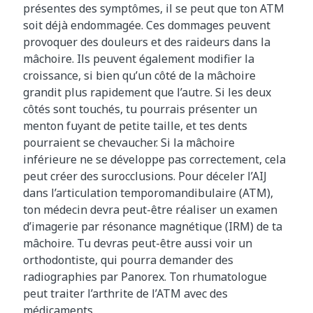
présentes des symptômes, il se peut que ton ATM
soit déjà endommagée. Ces dommages peuvent
provoquer des douleurs et des raideurs dans la
mâchoire. Ils peuvent également modifier la
croissance, si bien qu’un côté de la mâchoire
grandit plus rapidement que l’autre. Si les deux
côtés sont touchés, tu pourrais présenter un
menton fuyant de petite taille, et tes dents
pourraient se chevaucher. Si la mâchoire
inférieure ne se développe pas correctement, cela
peut créer des surocclusions. Pour déceler l’AIJ
dans l’articulation temporomandibulaire (ATM),
ton médecin devra peut-être réaliser un examen
d’imagerie par résonance magnétique (IRM) de ta
mâchoire. Tu devras peut-être aussi voir un
orthodontiste, qui pourra demander des
radiographies par Panorex. Ton rhumatologue
peut traiter l’arthrite de l’ATM avec des
médicaments.