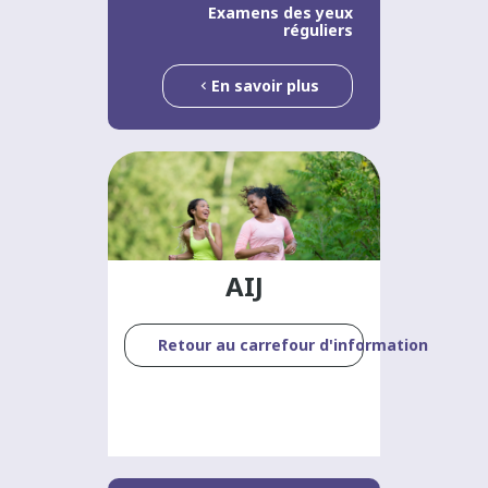
Examens des yeux
réguliers
En savoir plus
AIJ
Retour au carrefour d'information