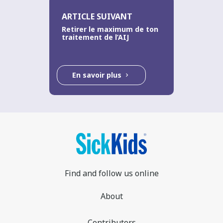
ARTICLE SUIVANT
Retirer le maximum de ton
traitement de l’AIJ
En savoir plus
Find and follow us online
About
Contributors