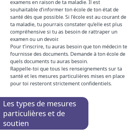
examens en raison de ta maladie. Il est
souhaitable d’informer ton école de ton état de
santé dès que possible. Si l’école est au courant de
ta maladie, tu pourrais constater qu’elle est plus
compréhensive si tu as besoin de rattraper un
examen ou un devoir.
Pour t’inscrire, tu auras besoin que ton médecin te
fournisse des documents. Demande à ton école de
quels documents tu auras besoin.
Rappelle-toi que tous les renseignements sur ta
santé et les mesures particulières mises en place
pour toi resteront strictement confidentiels.
Les types de mesures
particulières et de
soutien