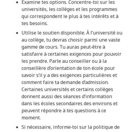
Examine tes options. Concentre-toi sur les
universités, les collèges et les programmes
qui correspondent le plus à tes intérêts et à
tes besoins.
Utilise le soutien disponible. À l’université ou
au collège, tu devras choisir parmi une vaste
gamme de cours. Tu auras peut‑être à
satisfaire à certaines exigences pour pouvoir
les prendre. Parle au conseiller ou à la
conseillère d’orientation de ton école pour
savoir s’il y a des exigences particulières et
comment faire ta demande d’admission.
Certaines universités et certains collèges
donnent aussi des séances d’information
dans les écoles secondaires des environs et
peuvent répondre à tes questions à ce
moment.
Si nécessaire, informe‑toi sur la politique de