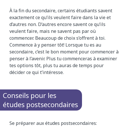
À la fin du secondaire, certains étudiants savent
exactement ce qu’ils veulent faire dans la vie et
d’autres non. D’autres encore savent ce qu’ils
veulent faire, mais ne savent pas par où
commencer. Beaucoup de choix s’offrent à toi.
Commence à y penser tôt! Lorsque tu es au
secondaire, c’est le bon moment pour commencer à
penser à l’avenir. Plus tu commenceras à examiner
tes options tôt, plus tu auras de temps pour
décider ce qui t’intéresse.
Conseils pour les
études postsecondaires
Se préparer aux études postsecondaires: