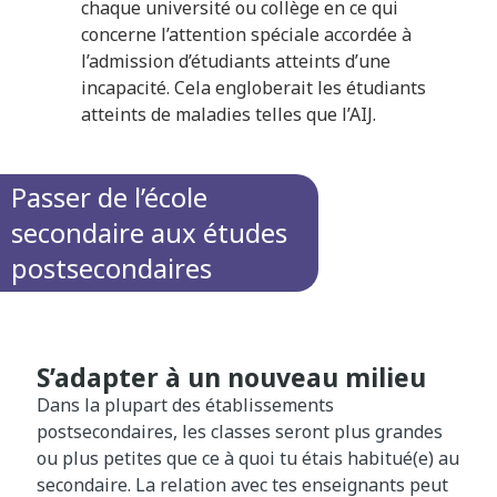
chaque université ou collège en ce qui
concerne l’attention spéciale accordée à
l’admission d’étudiants atteints d’une
incapacité. Cela engloberait les étudiants
atteints de maladies telles que l’AIJ.
Passer de l’école
secondaire aux études
postsecondaires
S’adapter à un nouveau milieu
Dans la plupart des établissements
postsecondaires, les classes seront plus grandes
ou plus petites que ce à quoi tu étais habitué(e) au
secondaire. La relation avec tes enseignants peut