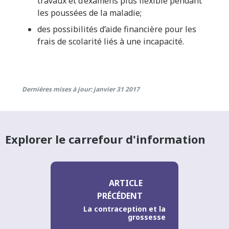
travaux et d’examens plus flexible pendant
les poussées de la maladie;
des possibilités d’aide financière pour les
frais de scolarité liés à une incapacité.
Dernières mises à jour: janvier 31 2017
Explorer le carrefour d'information
ARTICLE
PRÉCÉDENT
La contraception et la
grossesse