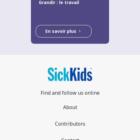
Grandir : le travail
En savoir plus
Find and follow us online
About
Contributors