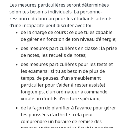
Les mesures particulières seront déterminées
selon tes besoins individuels. La personne-
ressource du bureau pour les étudiants atteints
d’une incapacité peut discuter avec toi :
de la charge de cours : ce que tu es capable
de gérer en fonction de ton niveau d’énergie;
des mesures particulières en classe : la prise
de notes, les recueils de notes;
des mesures particulières pour les tests et
les examens : si tu as besoin de plus de
temps, de pauses, d’un ameublement
particulier pour t’aider à rester assis(e)
longtemps, d’un ordinateur à commande
vocale ou d’outils d’écriture spéciaux;
de la façon de planifier à l’avance pour gérer
tes poussées d’arthrite : cela peut
comprendre un horaire de remise des