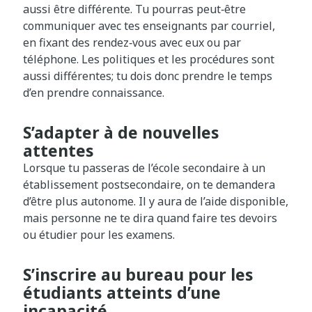
aussi être différente. Tu pourras peut‑être
communiquer avec tes enseignants par courriel,
en fixant des rendez‑vous avec eux ou par
téléphone. Les politiques et les procédures sont
aussi différentes; tu dois donc prendre le temps
d’en prendre connaissance.
S’adapter à de nouvelles
attentes
Lorsque tu passeras de l’école secondaire à un
établissement postsecondaire, on te demandera
d’être plus autonome. Il y aura de l’aide disponible,
mais personne ne te dira quand faire tes devoirs
ou étudier pour les examens.
S’inscrire au bureau pour les
étudiants atteints d’une
incapacité