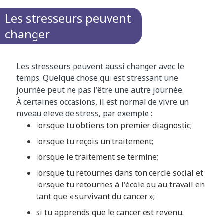
Les stresseurs peuvent
changer
Les stresseurs peuvent aussi changer avec le
temps. Quelque chose qui est stressant une
journée peut ne pas l'être une autre journée.
À certaines occasions, il est normal de vivre un
niveau élevé de stress, par exemple :
lorsque tu obtiens ton premier diagnostic;
lorsque tu reçois un traitement;
lorsque le traitement se termine;
lorsque tu retournes dans ton cercle social et
lorsque tu retournes à l'école ou au travail en
tant que « survivant du cancer »;
si tu apprends que le cancer est revenu.