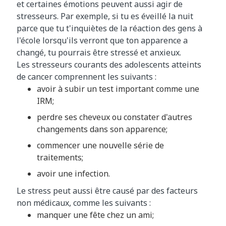
et certaines émotions peuvent aussi agir de
stresseurs. Par exemple, si tu es éveillé la nuit
parce que tu t'inquiètes de la réaction des gens à
l'école lorsqu'ils verront que ton apparence a
changé, tu pourrais être stressé et anxieux.
Les stresseurs courants des adolescents atteints
de cancer comprennent les suivants :
avoir à subir un test important comme une
IRM;
perdre ses cheveux ou constater d'autres
changements dans son apparence;
commencer une nouvelle série de
traitements;
avoir une infection.
Le stress peut aussi être causé par des facteurs
non médicaux, comme les suivants :
manquer une fête chez un ami;