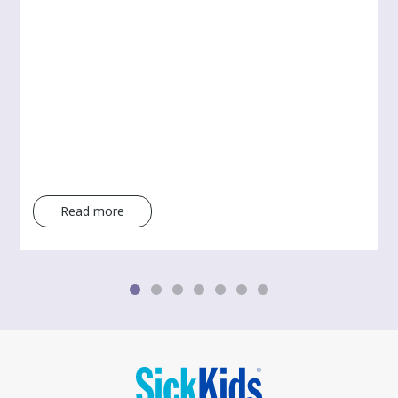
Read more