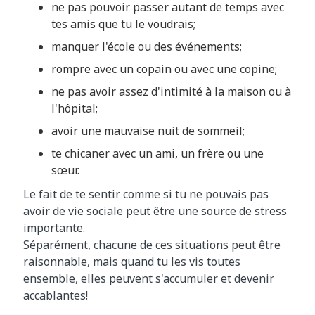
ne pas pouvoir passer autant de temps avec
tes amis que tu le voudrais;
manquer l'école ou des événements;
rompre avec un copain ou avec une copine;
ne pas avoir assez d'intimité à la maison ou à
l'hôpital;
avoir une mauvaise nuit de sommeil;
te chicaner avec un ami, un frère ou une
sœur.
Le fait de te sentir comme si tu ne pouvais pas
avoir de vie sociale peut être une source de stress
importante.
Séparément, chacune de ces situations peut être
raisonnable, mais quand tu les vis toutes
ensemble, elles peuvent s'accumuler et devenir
accablantes!