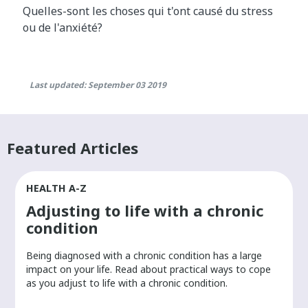
Quelles-sont les choses qui t'ont causé du stress
ou de l'anxiété?
Last updated: September 03 2019
Featured Articles
HEALTH A-Z
Adjusting to life with a chronic
condition
Being diagnosed with a chronic condition has a large
r
impact on your life. Read about practical ways to cope
as you adjust to life with a chronic condition.