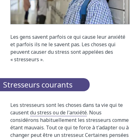
Les gens savent parfois ce qui cause leur anxiété
et parfois ils ne le savent pas. Les choses qui
peuvent causer du stress sont appelées des
« stresseurs ».
Stresseurs courants
Les stresseurs sont les choses dans ta vie qui te
causent
du stress ou de l'anxiété
. Nous
considérons habituellement les stresseurs comme
étant mauvais. Tout ce qui te force à t'adapter ou à
changer peut être un stresseur. Certaines pensées