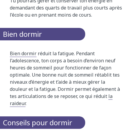
Tu pourrais gérer et conserver ton énergie en
demandant des quarts de travail plus courts après
l’école ou en prenant moins de cours.
Bien dormir
Bien dormir
réduit la fatigue. Pendant
l’adolescence, ton corps a besoin d’environ neuf
heures de sommeil pour fonctionner de façon
optimale. Une bonne nuit de sommeil rétablit tes
niveaux d’énergie et t’aide à mieux gérer la
douleur et la fatigue. Dormir permet également à
tes articulations de se reposer, ce qui réduit
la
raideur
.
Conseils pour dormir