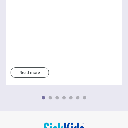
Read more