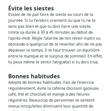
Évite les siestes
Essaie de ne pas faire de sieste au cours de la
journée. Si tu t’endors vraiment ou que tu ne te
sens pas bien et que tu dois faire une sieste,
limite sa durée à 30 à 45 minutes au début de
l’après-midi. Règle l’alarme de ton réveil-matin ou
demande à quelqu’un de te réveiller afin de ne pas
dépasser ce temps. Il te faut trouver un équilibre
entre le manque et le surplus de sommeil. En effet,
tu peux même te sentir fatigué(e) si tu dors trop.
Bonnes habitudes
Adopte de bonnes habitudes. Fais de l’exercice
régulièrement, évite la caféine (boisson gazeuse,
café, thé et chocolat) et mange à des heures
régulières. Beaucoup de personnes se sentent
mieux lorsqu’elles diminuent leur quantité de