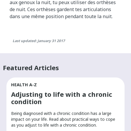
aux genoux la nuit, tu peux utiliser des orthèses
de nuit. Ces orthèses gardent tes articulations
dans une même position pendant toute la nuit.​
Last updated: January 31 2017
Featured Articles
HEALTH A-Z
Adjusting to life with a chronic
condition
Being diagnosed with a chronic condition has a large
r
impact on your life. Read about practical ways to cope
as you adjust to life with a chronic condition.