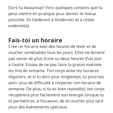
Dors-tu beaucoup? Voici quelques conseils que tu
peux mettre en pratique pour dormir le mieux
possible. Ils t’aideront à t’endormir et à rester
endormi(e).
Fais-toi un horaire
Crée un horaire avec des heures de lever et de
coucher semblables tous les jours. Elles ne doivent
pas varier de plus d’une ou deux heures d’un jour
à l’autre. Essaie de ne pas faire la grasse matinée
les fins de semaine. Ton corps aime les horaires
réguliers, et si tu dors plus longtemps, tu pourrais
avoir plus de difficulté à respecter ton horaire de
semaine. De plus, si tu es bien reposé(e), ton corps
récupérera plus facilement son énergie lorsque tu
te permettras, à l’occasion, de te coucher plus tard
pour des événements spéciaux.