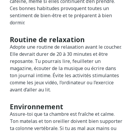
caféine, même si elles continuent d’en prendre.
Ces bonnes habitudes provoquent toutes un
sentiment de bien-être et te préparent à bien
dormir.
Routine de relaxation
Adopte une routine de relaxation avant le coucher.
Elle devrait durer de 20 à 30 minutes et être
reposante. Tu pourrais lire, feuilleter un
magazine, écouter de la musique ou écrire dans
ton journal intime. Évite les activités stimulantes
comme les jeux vidéo, l’ordinateur ou l’exercice
avant d’aller au lit.
Environnement
Assure-toi que ta chambre est fraîche et calme.
Ton matelas et ton oreiller doivent bien supporter
ta colonne vertébrale. Si tu as mal aux mains ou