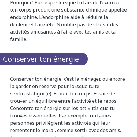
Pourquoi? Parce que lorsque tu fais de l’exercice,
ton corps produit une substance chimique appelée
endorphine. L’endorphine aide à réduire la
douleur et l’anxiété. N’oublie pas de choisir des
activités amusantes à faire avec tes amis et ta
famille.
Conserver ton énergie
Conserver ton énergie, c’est la ménager, ou encore
la garder en réserve pour lorsque tu te
sentirasfatigué(e). Écoute ton corps. Essaie de
trouver un équilibre entre l’activité et le repos.
Concentre ton énergie sur les activités que tu
trouves essentielles. Par exemple, certaines
personnes privilégient les activités qui leur
remontent le moral, comme sortir avec des amis.