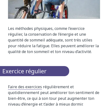
​Les méthodes physiques, comme l’exercice
régulier, la conservation de l’énergie et une
quantité de sommeil adéquate, sont très utiles
pour réduire la fatigue. Elles peuvent améliorer la
qualité de ton sommeil et ton niveau d’activité.
Exercice régulier
Faire des exercices
régulièrement et
quotidiennement peut améliorer ton sentiment de
bien-être, ce qui à son tour peut augmenter ton
niveau d’énergie et t’aider à mieux dormir.