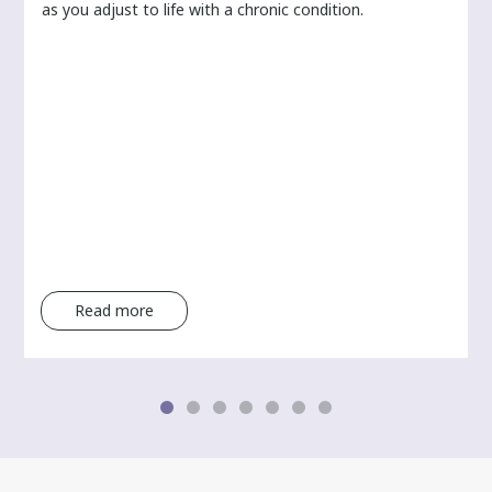
as you adjust to life with a chronic condition.
Read more