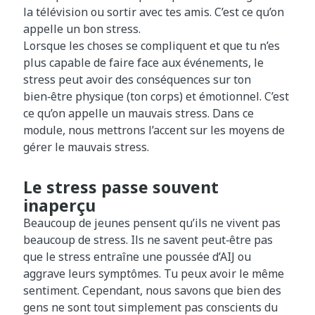
la télévision ou sortir avec tes amis. C’est ce qu’on
appelle un bon stress.
Lorsque les choses se compliquent et que tu n’es
plus capable de faire face aux événements, le
stress peut avoir des conséquences sur ton
bien‑être physique (ton corps) et émotionnel. C’est
ce qu’on appelle un mauvais stress. Dans ce
module, nous mettrons l’accent sur les moyens de
gérer le mauvais stress.
Le stress passe souvent
inaperçu
Beaucoup de jeunes pensent qu’ils ne vivent pas
beaucoup de stress. Ils ne savent peut‑être pas
que le stress entraîne une poussée d’AIJ ou
aggrave leurs symptômes. Tu peux avoir le même
sentiment. Cependant, nous savons que bien des
gens ne sont tout simplement pas conscients du