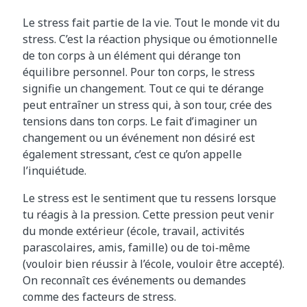
​Le stress fait partie de la vie. Tout le monde vit du
stress. C’est la réaction physique ou émotionnelle
de ton corps à un élément qui dérange ton
équilibre personnel. Pour ton corps, le stress
signifie un changement. Tout ce qui te dérange
peut entraîner un stress qui, à son tour, crée des
tensions dans ton corps. Le fait d’imaginer un
changement ou un événement non désiré est
également stressant, c’est ce qu’on appelle
l’inquiétude.
Le stress est le sentiment que tu ressens lorsque
tu réagis à la pression. Cette pression peut venir
du monde extérieur (école, travail, activités
parascolaires, amis, famille) ou de toi‑même
(vouloir bien réussir à l’école, vouloir être accepté).
On reconnaît ces événements ou demandes
comme des facteurs de stress.