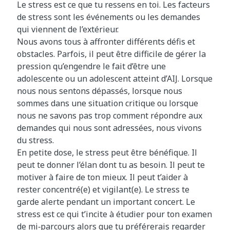
Le stress est ce que tu ressens en toi. Les facteurs
de stress sont les événements ou les demandes
qui viennent de l’extérieur.
Nous avons tous à affronter différents défis et
obstacles. Parfois, il peut être difficile de gérer la
pression qu’engendre le fait d’être une
adolescente ou un adolescent atteint d’AIJ. Lorsque
nous nous sentons dépassés, lorsque nous
sommes dans une situation critique ou lorsque
nous ne savons pas trop comment répondre aux
demandes qui nous sont adressées, nous vivons
du stress.
En petite dose, le stress peut être bénéfique. Il
peut te donner l’élan dont tu as besoin. Il peut te
motiver à faire de ton mieux. Il peut t’aider à
rester concentré(e) et vigilant(e). Le stress te
garde alerte pendant un important concert. Le
stress est ce qui t’incite à étudier pour ton examen
de mi‑parcours alors que tu préférerais regarder