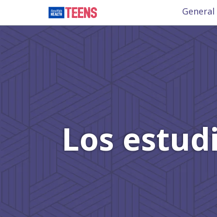
General
Los estudi