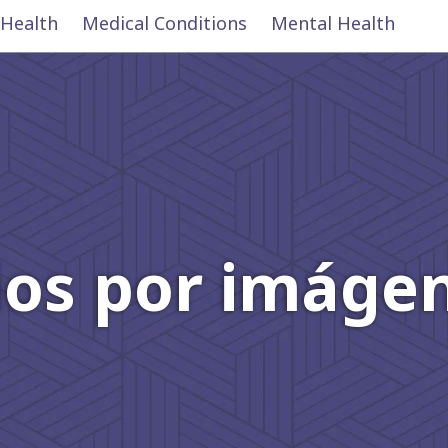
 Health
Medical Conditions
Mental Health
os por imágen