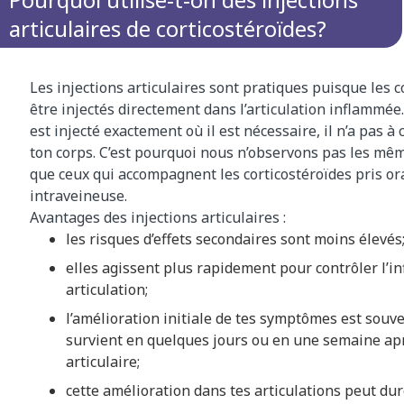
articulaires de corticostéroïdes?
Les injections articulaires sont pratiques puisque les 
être injectés directement dans l’articulation inflamm
est injecté exactement où il est nécessaire, il n’a pas à 
ton corps. C’est pourquoi nous n’observons pas les mêm
que ceux qui accompagnent les corticostéroïdes pris o
intraveineuse.
Avantages des injections articulaires :
les risques d’effets secondaires sont moins élevés
elles agissent plus rapidement pour contrôler l’
articulation;
l’amélioration initiale de tes symptômes est souv
survient en quelques jours ou en une semaine aprè
articulaire;
cette amélioration dans tes articulations peut du