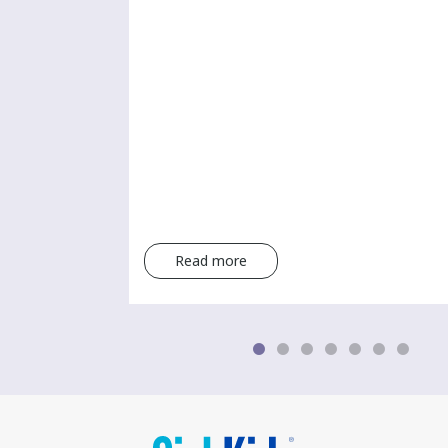
Read more