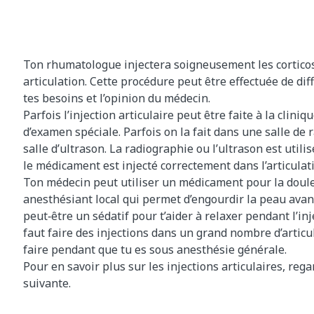
Ton rhumatologue injectera soigneusement les cortico
articulation. Cette procédure peut être effectuée de di
tes besoins et l’opinion du médecin.
Parfois l’injection articulaire peut être faite à la clini
d’examen spéciale. Parfois on la fait dans une salle de
salle d’ultrason. La radiographie ou l’ultrason est utili
le médicament est injecté correctement dans l’articulat
Ton médecin peut utiliser un médicament pour la doul
anesthésiant local qui permet d’engourdir la peau avant 
peut‑être un sédatif pour t’aider à relaxer pendant l’inje
faut faire des injections dans un grand nombre d’articu
faire pendant que tu es sous anesthésie générale.
Pour en savoir plus sur les injections articulaires, reg
suivante.