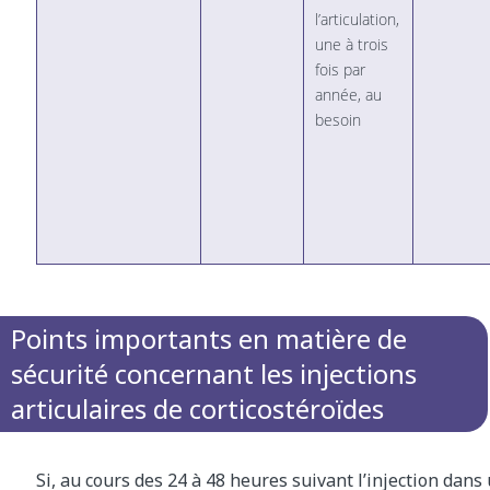
l’articulation,
une à trois
fois par
année, au
besoin
Points importants en matière de
sécurité concernant les injections
articulaires de corticostéroïdes
Si, au cours des 24 à 48 heures suivant l’injection dans 