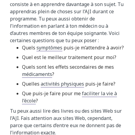
consiste à en apprendre davantage à son sujet. Tu
apprendras plein de choses sur l’AJI durant ce
programme. Tu peux aussi obtenir de
l’information en parlant à ton médecin ou à
d’autres membres de ton équipe soignante. Voici
certaines questions que tu peux poser :
Quels
symptômes
puis-je m’attendre à avoir?
Quel est le meilleur traitement pour moi?
Quels sont les effets secondaires de mes
médicaments
?
Quelles
activités physiques
puis-je faire?
Que puis-je faire pour me
faciliter la vie à
l’école
?
Tu peux aussi lire des livres ou des sites Web sur
l’AJI. Fais attention aux sites Web, cependant,
parce que certains d’entre eux ne donnent pas de
l’information exacte.