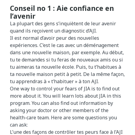
Conseil no 1 : Aie confiance en
l’avenir
La plupart des gens s’inquiètent de leur avenir
quand ils reçoivent un diagnostic d’AJI.
Il est normal d’avoir peur des nouvelles
expériences. C’est le cas avec un déménagement
dans une nouvelle maison, par exemple. Au début,
tu te demandes si tu feras de nouveaux amis ou si
tu aimeras ta nouvelle école. Puis, tu t’habitues à
ta nouvelle maison petit à petit. De la même façon,
tu apprendras à « t’habituer » à ton AJI.
One way to control your fears of JIA is to find out
more about it. You will learn lots about JIA in this
program. You can also find out information by
asking your doctor or other members of the
health-care team. Here are some questions you
can ask:
L’une des façons de contrôler tes peurs face à l’AJI