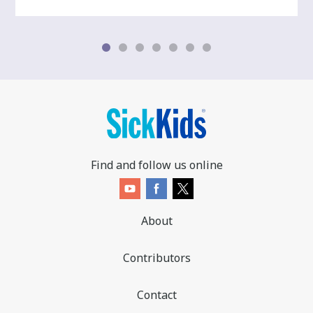
Find and follow us online
About
Contributors
Contact