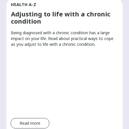
HEALTH A-Z
Adjusting to life with a chronic
condition
Being diagnosed with a chronic condition has a large
r
impact on your life. Read about practical ways to cope
as you adjust to life with a chronic condition.
Read more