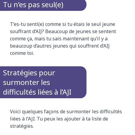
Tu n’es pas seul(e)
T’es-tu senti(e) comme si tu étais le seul jeune
souffrant d’AIJ? Beaucoup de jeunes se sentent
comme ça, mais tu sais maintenant qu’il y a
beaucoup d’autres jeunes qui souffrent d’AIJ
comme toi.
Stratégies pour
surmonter les
difficultés liées à l’AJI
Voici quelques façons de surmonter les difficultés
liées à l’AJI. Tu peux les ajouter à ta liste de
stratégies.