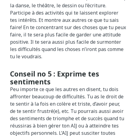
la danse, le théâtre, le dessin ou l’écriture.
Participe à des activités qui te laissent explorer
tes intérêts. Et montre aux autres ce que tu sais
faire! En te concentrant sur des choses que tu peux
faire, il te sera plus facile de garder une attitude
positive. Il te sera aussi plus facile de surmonter
les difficultés quand les choses n’iront pas comme
tu le voudrais.
Conseil no 5 : Exprime tes
sentiments
Peu importe ce que les autres en disent, tu dois
affronter beaucoup de difficultés. Tu as le droit de
te sentir à la fois en colère et triste, d’avoir peur,
de te sentir frustré(e), etc. Tu pourrais aussi avoir
des sentiments de triomphe et de succès quand tu
réussiras à bien gérer ton AIJ ou à atteindre tes
objectifs personnels. L’AIJ peut susciter toutes