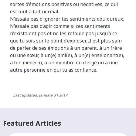
sortes d’émotions positives ou négatives, ce qui
est tout à fait normal.
N’essaie pas d’ignorer tes sentiments douloureux.
N’essaie pas d’agir comme si ces sentiments
n’existaient pas et ne les refoule pas jusqu’à ce
que tu sois sur le point d’exploser. Il est plus sain
de parler de ses émotions à un parent, à un frère
ou une sœur, à un(e) ami(e), à un(e) enseignant(e),
à ton médecin, à un membre du clergé ou à une
autre personne en qui tu as confiance.
Last updated: January 31 2017
Featured Articles