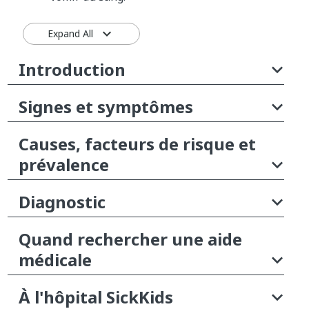
Expand All
Introduction
Signes et symptômes
Causes, facteurs de risque et
prévalence
Diagnostic
Quand rechercher une aide
médicale
À l'hôpital SickKids