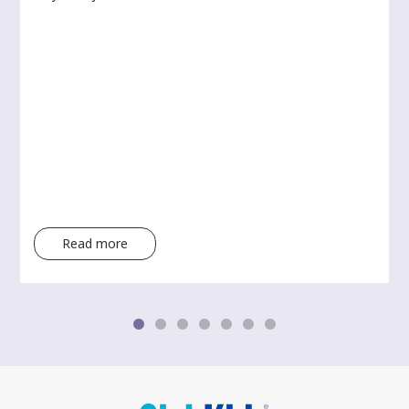
Read more