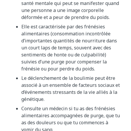
santé mentale qui peut se manifester quand
une personne a une image corporelle
déformée et a peur de prendre du poids.
Elle est caractérisée par des frénésies
alimentaires (consommation incontrôlée
d’importantes quantités de nourriture dans
un court laps de temps, souvent avec des
sentiments de honte ou de culpabilité)
suivies d’une purge pour compenser la
frénésie ou pour perdre du poids.
Le déclenchement de la boulimie peut être
associé à un ensemble de facteurs sociaux et
d’événements stressants de la vie alliés à la
génétique.
Consulte un médecin si tu as des frénésies
alimentaires accompagnées de purge, que tu
as des douleurs ou que tu commences à
vomir du sang.