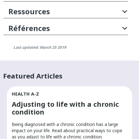
Ressources
Références
Last updated: March 25 2019
Featured Articles
HEALTH A-Z
Adjusting to life with a chronic
condition
Being diagnosed with a chronic condition has a large
r
impact on your life. Read about practical ways to cope
as you adjust to life with a chronic condition.