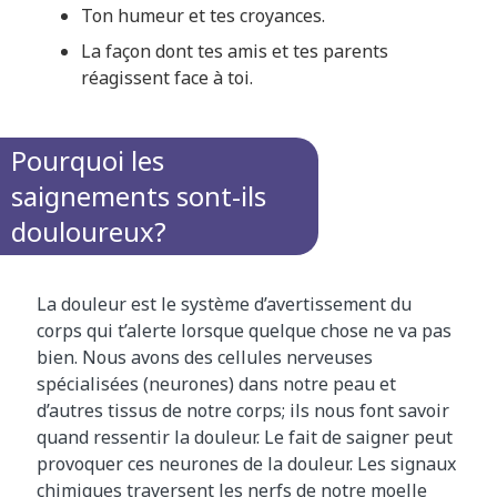
Ton humeur et tes croyances.
La façon dont tes amis et tes parents
réagissent face à toi.
Pourquoi les
saignements sont-ils
douloureux?
La douleur est le système d’avertissement du
corps qui t’alerte lorsque quelque chose ne va pas
bien. Nous avons des cellules nerveuses
spécialisées (neurones) dans notre peau et
d’autres tissus de notre corps; ils nous font savoir
quand ressentir la douleur. Le fait de saigner peut
provoquer ces neurones de la douleur. Les signaux
chimiques traversent les nerfs de notre moelle