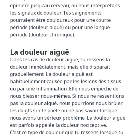
épinière jusqu’au cerveau, où nous interprétons
les signaux de douleur. Tes saignements
pourraient être douloureux pour une courte
période (douleur aiguë) ou pour une longue
période (douleur chronique).
La douleur aiguë
Dans les cas de douleur aiguë, tu ressens la
douleur immédiatement, mais elle disparaît
graduellement. La douleur aiguë est
habituellement causée par les lésions des tissus
ou par une inflammation. Elle nous empêche de
nous blesser nous-mêmes. Si nous ne ressentions
pas la douleur aiguë, nous pourrions nous brûler
les doigts sur le poêle ou ne pas savoir lorsque
nous avons un sérieux problème. La douleur aiguë
est parfois appelée la douleur nociceptive.
C’est ce type de douleur que tu ressens lorsque tu