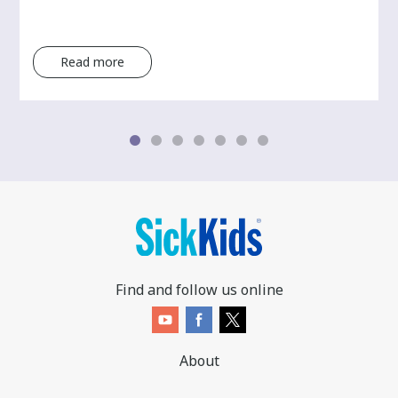
Read more
Find and follow us online
About