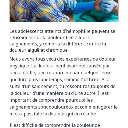
Les adolescents atteints d’hémophilie peuvent se
renseigner sur la douleur liée à leurs
saignements, y compris la différence entre la
douleur aiguë et chronique.
Nous avons tous vécu des expériences de douleur
physique. La douleur peut avoir été causée par
une aiguille, une coupure ou par quelque chose
qui dure plus longtemps, comme l’arthrite. À la
suite d’un saignement, tu ressentiras toujours de
la douleur d’une manière ou d’une autre. Il est
important de comprendre pourquoi les
saignements sont douloureux et comment gérer le
mieux possible la douleur qui en résulte.
Il est difficile de comprendre la douleur de