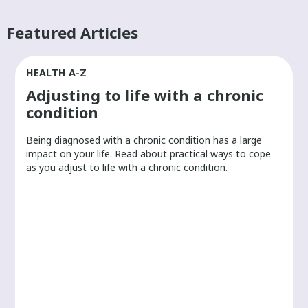
Featured Articles
HEALTH A-Z
Adjusting to life with a chronic
condition
Being diagnosed with a chronic condition has a large
r
impact on your life. Read about practical ways to cope
as you adjust to life with a chronic condition.