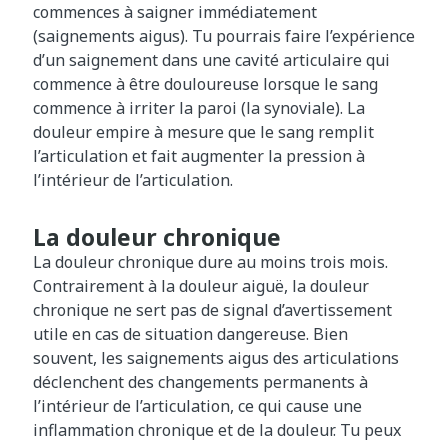
commences à saigner immédiatement
(saignements aigus). Tu pourrais faire l’expérience
d’un saignement dans une cavité articulaire qui
commence à être douloureuse lorsque le sang
commence à irriter la paroi (la synoviale). La
douleur empire à mesure que le sang remplit
l’articulation et fait augmenter la pression à
l’intérieur de l’articulation.
La douleur chronique
La douleur chronique dure au moins trois mois.
Contrairement à la douleur aiguë, la douleur
chronique ne sert pas de signal d’avertissement
utile en cas de situation dangereuse. Bien
souvent, les saignements aigus des articulations
déclenchent des changements permanents à
l’intérieur de l’articulation, ce qui cause une
inflammation chronique et de la douleur. Tu peux