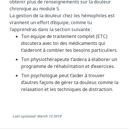
obtenir plus de renseignements sur la douleur
chronique au module 5.
La gestion de la douleur chez les hémophiles est
vraiment un effort d’équipe, comme tu
l’apprendras dans la section suivante :
Ton équipe de traitement complet (ETC)
discutera avec toi des médicaments qui
t’aideront à combler tes besoins particuliers.
Ton physiothérapeute t’aidera à élaborer un
programme de réhabilitation et d’exercices.
Ton psychologue peut t’aider à trouver
d’autres façons de gérer ta douleur, comme la
relaxation et les techniques de distraction.
Last updated: March 13 2019