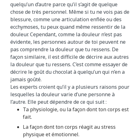
quelqu’un d’autre parce qu’il s’agit de quelque
chose de très personnel. Même si tu ne vois pas de
blessure, comme une articulation enflée ou des
ecchymoses, tu peux quand même ressentir de la
douleur. Cependant, comme la douleur n’est pas
évidente, les personnes autour de toi peuvent ne
pas comprendre la douleur que tu ressens. De
façon similaire, il est difficile de décrire aux autres
la douleur que tu ressens. C’est comme essayer de
décrire le goût du chocolat à quelqu’un qui n’en a
jamais goûté.
Les experts croient qu’il y a plusieurs raisons pour
lesquelles la douleur varie d’une personne à
l’autre. Elle peut dépendre de ce qui suit :
Ta physiologie, ou la façon dont ton corps est
fait.
La façon dont ton corps réagit au stress
physique et émotionnel.