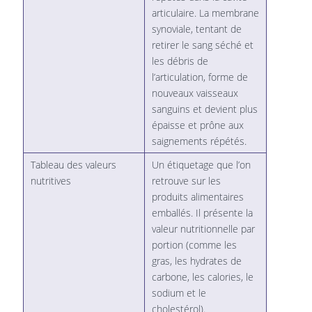
articulaire. La membrane
synoviale, tentant de
retirer le sang séché et
les débris de
l’articulation, forme de
nouveaux vaisseaux
sanguins et devient plus
épaisse et prône aux
saignements répétés.
Tableau des valeurs
Un étiquetage que l’on
nutritives
retrouve sur les
produits alimentaires
emballés. Il présente la
valeur nutritionnelle par
portion (comme les
gras, les hydrates de
carbone, les calories, le
sodium et le
cholestérol).