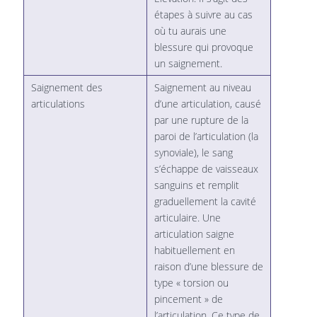
étapes à suivre au cas
où tu aurais une
blessure qui provoque
un saignement.
Saignement des
Saignement au niveau
articulations
d’une articulation, causé
par une rupture de la
paroi de l’articulation (la
synoviale), le sang
s’échappe de vaisseaux
sanguins et remplit
graduellement la cavité
articulaire. Une
articulation saigne
habituellement en
raison d’une blessure de
type « torsion ou
pincement » de
l’articulation. Ce type de