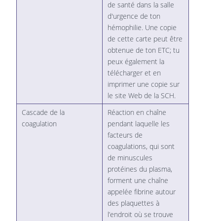
de santé dans la salle
d'urgence de ton
hémophilie. Une copie
de cette carte peut être
obtenue de ton ETC; tu
peux également la
télécharger et en
imprimer une copie sur
le site Web de la SCH.
Cascade de la
Réaction en chaîne
coagulation
pendant laquelle les
facteurs de
coagulations, qui sont
de minuscules
protéines du plasma,
forment une chaîne
appelée fibrine autour
des plaquettes à
l’endroit où se trouve