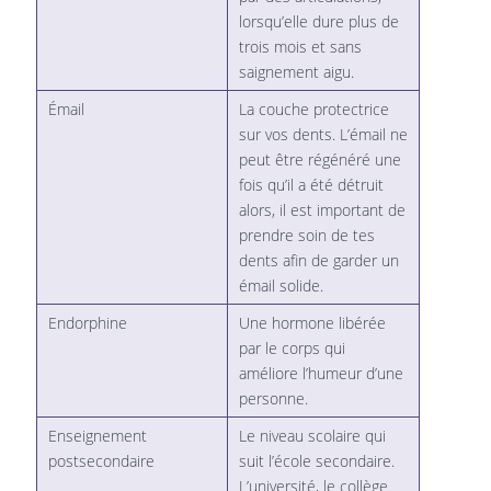
lorsqu’elle dure plus de
trois mois et sans
saignement aigu.
Émail
La couche protectrice
sur vos dents. L’émail ne
peut être régénéré une
fois qu’il a été détruit
alors, il est important de
prendre soin de tes
dents afin de garder un
émail solide.
Endorphine
Une hormone libérée
par le corps qui
améliore l’humeur d’une
personne.
Enseignement
Le niveau scolaire qui
postsecondaire
suit l’école secondaire.
L’université, le collège