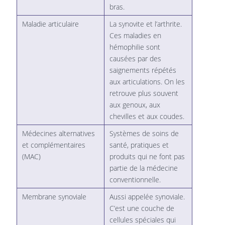
bras.
Maladie articulaire
La synovite et l’arthrite.
Ces maladies en
hémophilie sont
causées par des
saignements répétés
aux articulations. On les
retrouve plus souvent
aux genoux, aux
chevilles et aux coudes.
Médecines alternatives
Systèmes de soins de
et complémentaires
santé, pratiques et
(MAC)
produits qui ne font pas
partie de la médecine
conventionnelle.
Membrane synoviale
Aussi appelée synoviale.
C’est une couche de
cellules spéciales qui