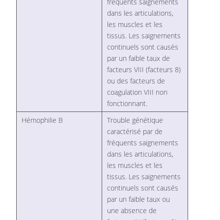
fréquents saignements
dans les articulations,
les muscles et les
tissus. Les saignements
continuels sont causés
par un faible taux de
facteurs VIII (facteurs 8)
ou des facteurs de
coagulation VIII non
fonctionnant.
Hémophilie B
Trouble génétique
caractérisé par de
fréquents saignements
dans les articulations,
les muscles et les
tissus. Les saignements
continuels sont causés
par un faible taux ou
une absence de