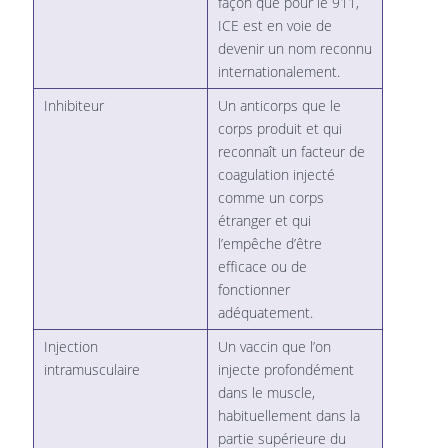
façon que pour le 911,
ICE est en voie de
devenir un nom reconnu
internationalement.
Inhibiteur
Un anticorps que le
corps produit et qui
reconnaît un facteur de
coagulation injecté
comme un corps
étranger et qui
l’empêche d’être
efficace ou de
fonctionner
adéquatement.
Injection
Un vaccin que l’on
intramusculaire
injecte profondément
dans le muscle,
habituellement dans la
partie supérieure du