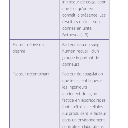
inhibiteur de coagulation
une fois qu’on en
connaît la présence. Les
résultats du test sont
donnés en unité
Bethesda (UB).
Facteur dérivé du
Facteur issu du sang
plasma
humain recueilli d’un
groupe important de
donneurs.
Facteur recombinant
Facteur de coagulation
que les scientifiques et
les ingénieurs
fabriquent de façon
factice en laboratoire; ils
font croître les cellules
qui produisent le facteur
dans un environnement
contrôlé en laboratoire.