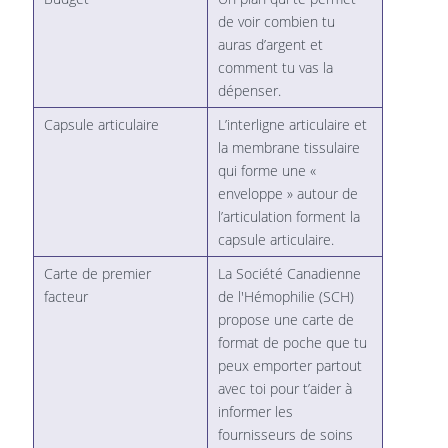
de voir combien tu
auras d’argent et
comment tu vas la
dépenser.
Capsule articulaire
L’interligne articulaire et
la membrane tissulaire
qui forme une «
enveloppe » autour de
l’articulation forment la
capsule articulaire.
Carte de premier
La Société Canadienne
facteur
de l'Hémophilie (SCH)
propose une carte de
format de poche que tu
peux emporter partout
avec toi pour t’aider à
informer les
fournisseurs de soins