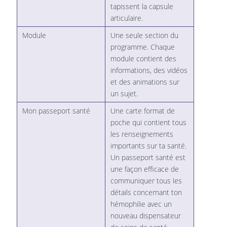
tapissent la capsule
articulaire.
Module
Une seule section du
programme. Chaque
module contient des
informations, des vidéos
et des animations sur
un sujet.
Mon passeport santé
Une carte format de
poche qui contient tous
les renseignements
importants sur ta santé.
Un passeport santé est
une façon efficace de
communiquer tous les
détails concernant ton
hémophilie avec un
nouveau dispensateur