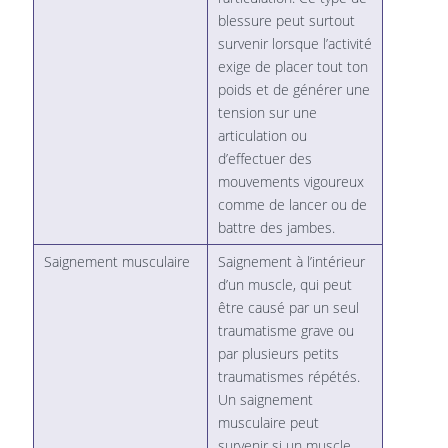
blessure peut surtout
survenir lorsque l’activité
exige de placer tout ton
poids et de générer une
tension sur une
articulation ou
d’effectuer des
mouvements vigoureux
comme de lancer ou de
battre des jambes.
Saignement musculaire
Saignement à l’intérieur
d’un muscle, qui peut
être causé par un seul
traumatisme grave ou
par plusieurs petits
traumatismes répétés.
Un saignement
musculaire peut
survenir si un muscle