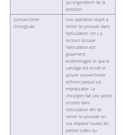
qui engendrent de la
pression.
Synovectomie
Une opération visant à
chirurgicale
retirer la synoviale dans
l’articulation. On y a
recours lorsque
l'articulation est
gravement
endommagée et que le
cartilage est érodé et
qu’une synovectomie
arthroscopique est
impraticable. Le
chirurgien fait une petite
incision dans
l’articulation afin de
retirer la synoviale en
vue d’aplanir toutes les
parties rudes ou