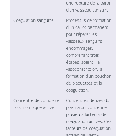
une rupture de la paroi
d’un vaisseau sanguin.
Coagulation sanguine
Processus de formation
d’un caillot permanent
pour réparer les
vaisseaux sanguins
endommagés,
comprenant trois
étapes, soient : la
vasoconstriction, la
formation d’un bouchon
de plaquettes et la
coagulation.
Concentré de complexe
Concentrés dérivés du
prothrombique activé
plasma qui contiennent
plusieurs facteurs de
coagulation activés. Ces
facteurs de coagulation
activés peuvent «