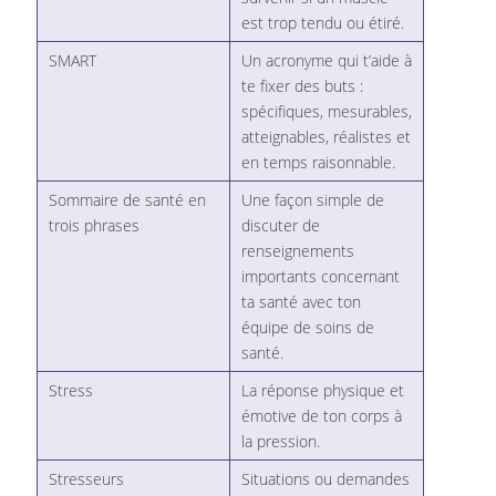
est trop tendu ou étiré.
SMART
Un acronyme qui t’aide à
te fixer des buts :
spécifiques, mesurables,
atteignables, réalistes et
en temps raisonnable.
Sommaire de santé en
Une façon simple de
trois phrases
discuter de
renseignements
importants concernant
ta santé avec ton
équipe de soins de
santé.
Stress
La réponse physique et
émotive de ton corps à
la pression.
Stresseurs
Situations ou demandes