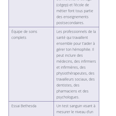
(cégep) et l’école de
métier font tous partie
des enseignements
postsecondaires.
Équipe de soins
Les professionnels de la
complets
santé qui travaillent
ensemble pour t’aider à
gérer ton hémophilie. Il
peut inclure des
médecins, des infirmiers
et infirmières, des
physiothérapeutes, des
travailleurs sociaux, des
dentistes, des
pharmaciens et des
psychologues.
Essai Bethesda
Un test sanguin visant à
mesurer le niveau d’un