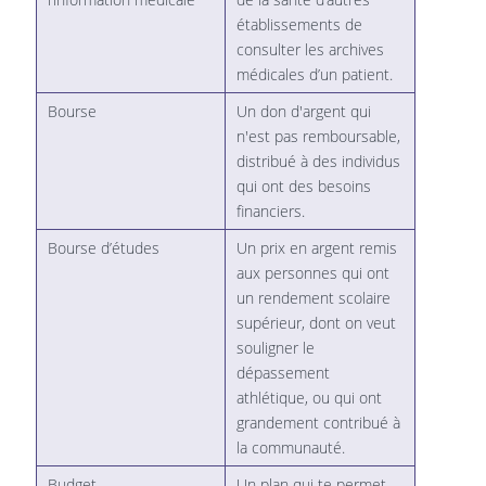
établissements de
consulter les archives
médicales d’un patient.
Bourse
Un don d'argent qui
n'est pas remboursable,
distribué à des individus
qui ont des besoins
financiers.
Bourse d’études
Un prix en argent remis
aux personnes qui ont
un rendement scolaire
supérieur, dont on veut
souligner le
dépassement
athlétique, ou qui ont
grandement contribué à
la communauté.
Budget
Un plan qui te permet