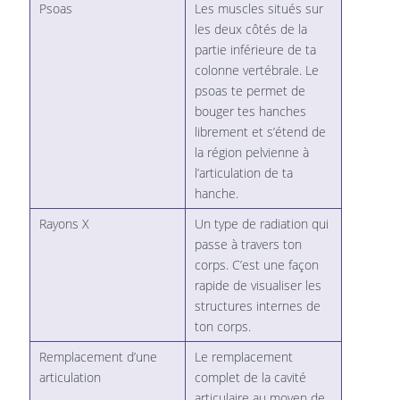
Psoas
Les muscles situés sur
les deux côtés de la
partie inférieure de ta
colonne vertébrale. Le
psoas te permet de
bouger tes hanches
librement et s’étend de
la région pelvienne à
l’articulation de ta
hanche.
Rayons X
Un type de radiation qui
passe à travers ton
corps. C’est une façon
rapide de visualiser les
structures internes de
ton corps.
Remplacement d’une
Le remplacement
articulation
complet de la cavité
articulaire au moyen de