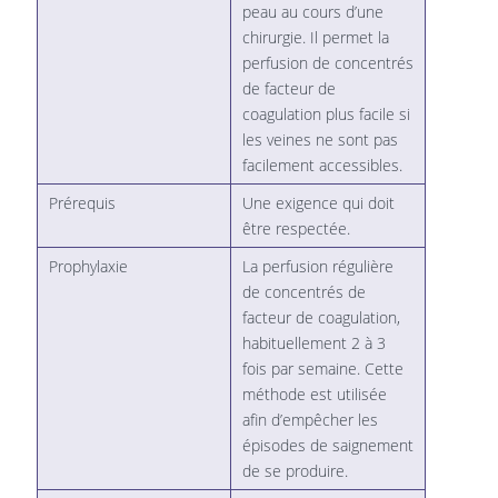
peau au cours d’une
chirurgie. Il permet la
perfusion de concentrés
de facteur de
coagulation plus facile si
les veines ne sont pas
facilement accessibles.
Prérequis
Une exigence qui doit
être respectée.
Prophylaxie
La perfusion régulière
de concentrés de
facteur de coagulation,
habituellement 2 à 3
fois par semaine. Cette
méthode est utilisée
afin d’empêcher les
épisodes de saignement
de se produire.